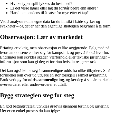
Hvilke typer spill lykkes du best med?
Er det visse ligaer eller lag du forstår bedre enn andre?
Har du en tendens til å satse for mye etter et tap?
Ved å analysere dine egne data får du innsikt i både styrker og
svakheter – og det er her den egentlige strategien begynner å ta form.
Observasjon: Lær av markedet
Erfaring er viktig, men observasjon er like avgjørende. Følg med på
hvordan oddsene endrer seg før kampstart, og prøv å forstå hvorfor.
Endringer kan skyldes skader, værforhold eller taktiske justeringer –
informasjon som kan gi deg et fortrinn hvis du reagerer raskt.
Det kan også lønne seg å sammenligne odds fra ulike tilbydere. Små
forskjeller kan over tid utgjøre en stor forskjell i samlet avkastning.
Bruk verktøy for
odds-sammenligning
, og lær deg å se når markedet
overvurderer eller undervurderer et utfall.
Bygg strategien steg for steg
En god bettingstrategi utvikles gradvis gjennom testing og justering.
Her er en enkel prosess du kan følge: