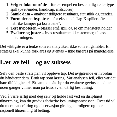
Velg et fokusområde
– for eksempel en bestemt liga eller type
spill (over/under, handicap, målscorer).
Samle data
– analyser tidligere resultater, statistikk og trender.
Formuler en hypotese
– for eksempel “lag X spiller ofte
målrike kamper på bortebane”.
Test hypotesen
– plasser små spill og se om mønsteret holder.
Evaluer og juster
– hvis resultatene ikke stemmer, tilpass
tilnærmingen.
Det viktigste er å tenke som en analytiker, ikke som en gambler. En
strategi skal kunne forklares og gjentas – ikke baseres på magefølelse.
Lær av feil – og av suksess
Selv den beste strategien vil oppleve tap. Det avgjørende er hvordan
du håndterer dem. Bruk tap som læring: Var analysen feil, eller var det
bare tilfeldigheter? På samme måte bør du evaluere gevinstene dine –
noen ganger vinner man på tross av en dårlig beslutning.
Ved å være ærlig med deg selv og holde fast ved en disiplinert
tilnærming, kan du gradvis forbedre beslutningsprosessen. Over tid vil
du merke at erfaring og observasjon gir deg en roligere og mer
rasjonell tilnærming til betting.