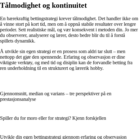
Tålmodighet og kontinuitet
En bærekraftig bettingstrategi krever tålmodighet. Det handler ikke om
å vinne stort på kort tid, men om å oppnå stabile resultater over lengre
perioder. Sett realistiske mål, og vær konsekvent i metoden din. Jo mer
du observerer, analyserer og lærer, desto bedre blir du til å forstå
spillets dynamikk.
Å utvikle sin egen strategi er en prosess som aldri tar slutt – men
nettopp det gjør den spennende. Erfaring og observasjon er dine
viktigste verktøy, og med tid og disiplin kan de forvandle betting fra
ren underholdning til en strukturert og lærerik hobby.
Gjennomsnitt, median og varians – tre perspektiver på en
prestasjonsanalyse
Spiller du for moro eller for strategi? Kjenn forskjellen
Utvikle din egen bettingstrategi gjennom erfaring og observasjon