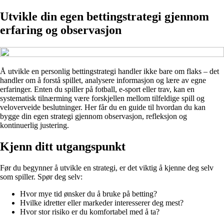
Utvikle din egen bettingstrategi gjennom
erfaring og observasjon
Å utvikle en personlig bettingstrategi handler ikke bare om flaks – det
handler om å forstå spillet, analysere informasjon og lære av egne
erfaringer. Enten du spiller på fotball, e-sport eller trav, kan en
systematisk tilnærming være forskjellen mellom tilfeldige spill og
veloverveide beslutninger. Her får du en guide til hvordan du kan
bygge din egen strategi gjennom observasjon, refleksjon og
kontinuerlig justering.
Kjenn ditt utgangspunkt
Før du begynner å utvikle en strategi, er det viktig å kjenne deg selv
som spiller. Spør deg selv:
Hvor mye tid ønsker du å bruke på betting?
Hvilke idretter eller markeder interesserer deg mest?
Hvor stor risiko er du komfortabel med å ta?